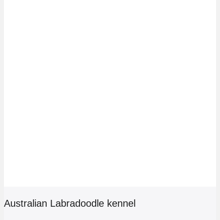
Australian Labradoodle kennel