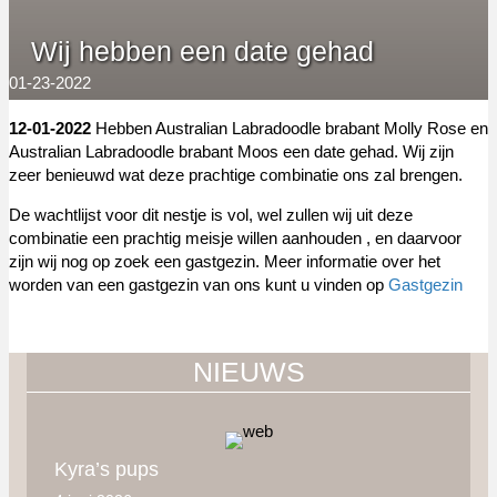
Wij hebben een date gehad
01-23-2022
12-01-2022
Hebben Australian Labradoodle brabant Molly Rose en
Australian Labradoodle brabant Moos een date gehad. Wij zijn
zeer benieuwd wat deze prachtige combinatie ons zal brengen.
De wachtlijst voor dit nestje is vol, wel zullen wij uit deze
combinatie een prachtig meisje willen aanhouden , en daarvoor
zijn wij nog op zoek een gastgezin. Meer informatie over het
worden van een gastgezin van ons kunt u vinden op
Gastgezin
NIEUWS
Kyra’s pups