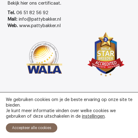
Bekijk
hier
ons certificaat.
Tel.
06 51 82 56 92
Mail:
info@pattybakker.nl
Web.
www.pattybakker.nl
We gebruiken cookies om je de beste ervaring op onze site te
bieden.
Je kunt meer informatie vinden over welke cookies we
gebruiken of deze uitschakelen in de
instellingen
.
Accepteer alle cookies