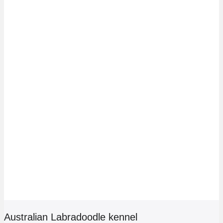
Australian Labradoodle kennel