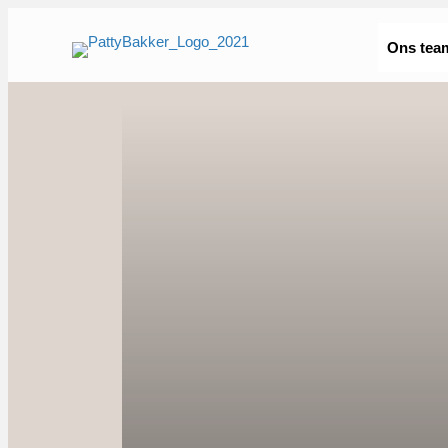
Ons tea