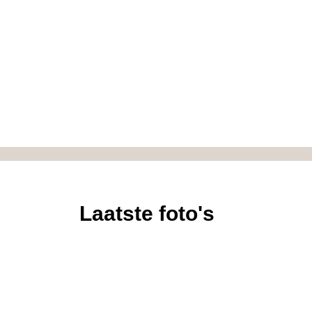
Laatste foto's