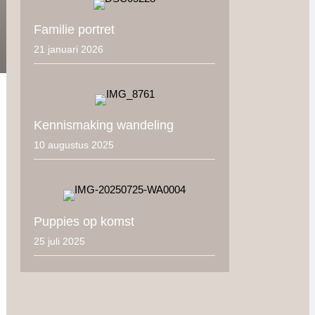
Familie portret
21 januari 2026
Kennismaking wandeling
10 augustus 2025
Puppies op komst
25 juli 2025