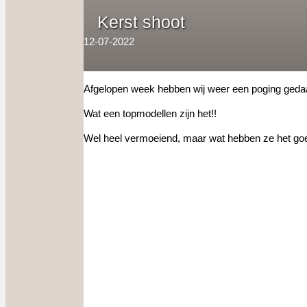
Kerst shoot
12-07-2022
Afgelopen week hebben wij weer een poging gedaa
Wat een topmodellen zijn het!!
Wel heel vermoeiend, maar wat hebben ze het go