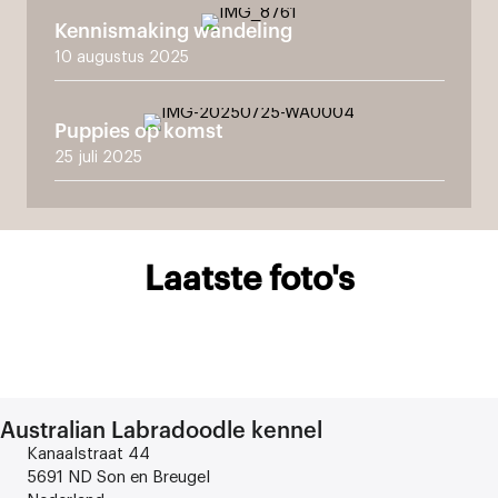
Kennismaking wandeling
10 augustus 2025
Puppies op komst
25 juli 2025
Laatste foto's
Australian Labradoodle kennel
Kanaalstraat 44
5691 ND Son en Breugel