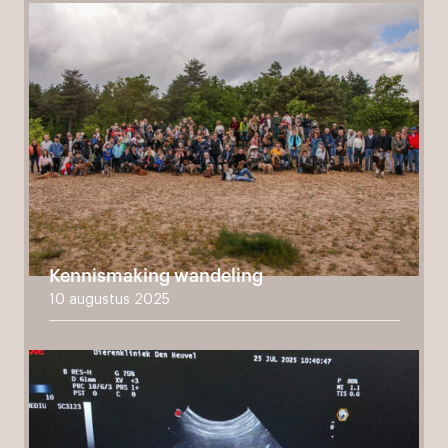
Kennismaking wandeling
10 augustus 2025