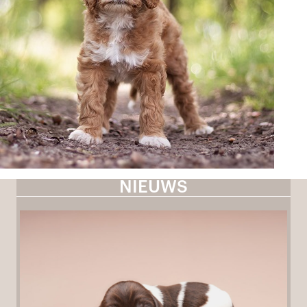
NIEUWS