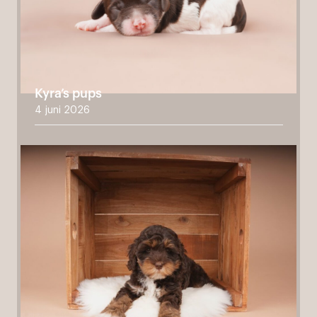
Kyra’s pups
4 juni 2026