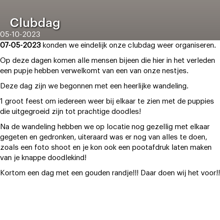
Clubdag
05-10-2023
07-05-2023
konden we eindelijk onze clubdag weer organiseren.
Op deze dagen komen alle mensen bijeen die hier in het verleden
een pupje hebben verwelkomt van een van onze nestjes.
Deze dag zijn we begonnen met een heerlijke wandeling.
1 groot feest om iedereen weer bij elkaar te zien met de puppies
die uitgegroeid zijn tot prachtige doodles!
Na de wandeling hebben we op locatie nog gezellig met elkaar
gegeten en gedronken, uiteraard was er nog van alles te doen,
zoals een foto shoot en je kon ook een pootafdruk laten maken
van je knappe doodlekind!
Kortom een dag met een gouden randje!!! Daar doen wij het voor!!