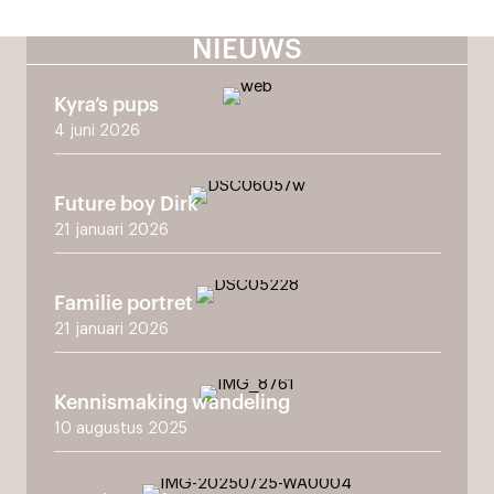
NIEUWS
Kyra’s pups
4 juni 2026
Future boy Dirk
21 januari 2026
Familie portret
21 januari 2026
Kennismaking wandeling
10 augustus 2025