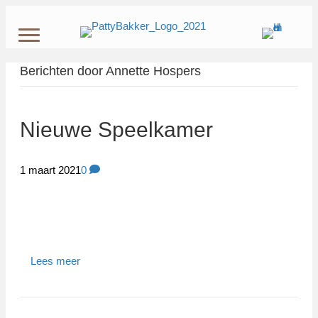
Berichten door Annette Hospers
Nieuwe Speelkamer
1 maart 2021
0
Lees meer