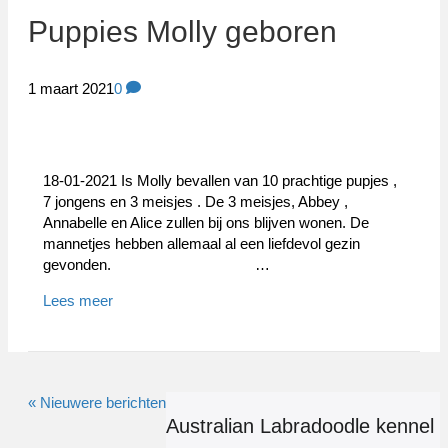
Puppies Molly geboren
1 maart 2021
0
18-01-2021 Is Molly bevallen van 10 prachtige pupjes ,
7 jongens en 3 meisjes . De 3 meisjes, Abbey ,
Annabelle en Alice zullen bij ons blijven wonen. De
mannetjes hebben allemaal al een liefdevol gezin
gevonden. …
Lees meer
« Nieuwere berichten
Australian Labradoodle kennel