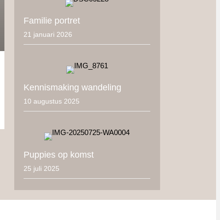
Familie portret
21 januari 2026
Kennismaking wandeling
10 augustus 2025
Puppies op komst
25 juli 2025