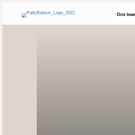
Ons tea